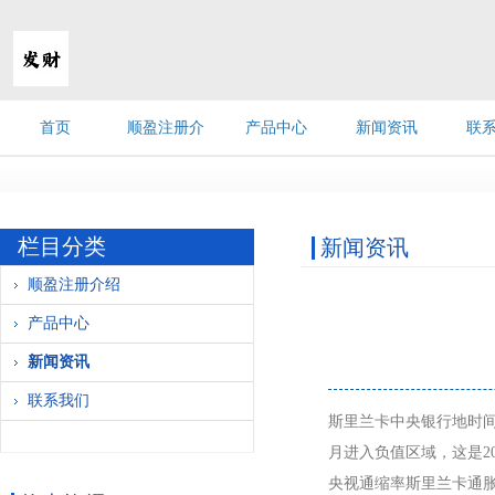
首页
顺盈注册介
产品中心
新闻资讯
联
绍
栏目分类
新闻资讯
顺盈注册介绍
产品中心
新闻资讯
联系我们
斯里兰卡中央银行地时间
月进入负值区域，这是2
央视通缩率斯里兰卡通