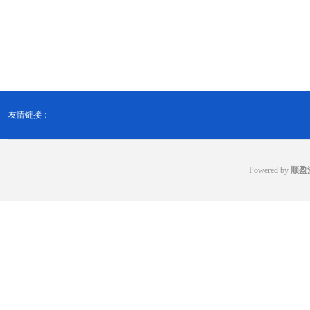
友情链接：
Powered by
顺盈